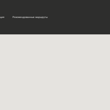
ция
Рекомендованные маршруты