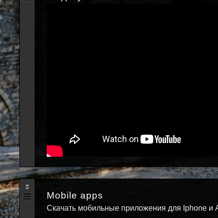
Mobile apps
Скачать мобильные приложения для Iphone и 