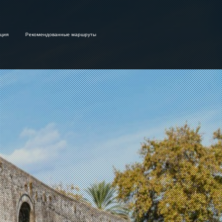
ция
Рекомендованные маршруты