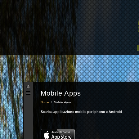
Mobile Apps
Home
/
Mobile Apps
Scarica applicazione mobile per Iphone e Android