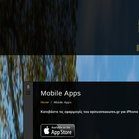
Mobile Apps
Home
/
Mobile Apps
Κατεβάστε τις εφαρμογές του epirustreasures.gr για iPhone